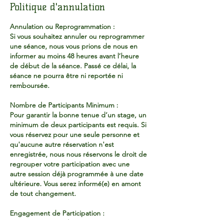
Politique d'annulation
Annulation ou Reprogrammation :
Si vous souhaitez annuler ou reprogrammer
une séance, nous vous prions de nous en
informer au moins 48 heures avant l’heure
de début de la séance. Passé ce délai, la
séance ne pourra être ni reportée ni
remboursée.
Nombre de Participants Minimum :
Pour garantir la bonne tenue d’un stage, un
minimum de deux participants est requis. Si
vous réservez pour une seule personne et
qu'aucune autre réservation n'est
enregistrée, nous nous réservons le droit de
regrouper votre participation avec une
autre session déjà programmée à une date
ultérieure. Vous serez informé(e) en amont
de tout changement.
Engagement de Participation :