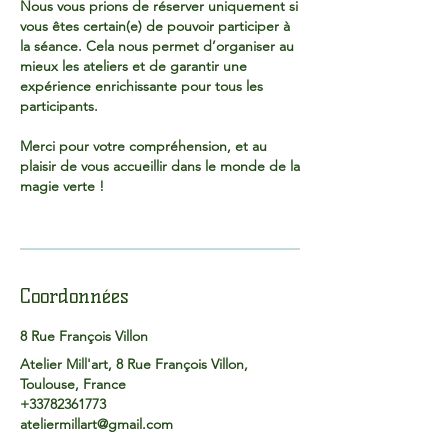
Nous vous prions de réserver uniquement si
vous êtes certain(e) de pouvoir participer à
la séance. Cela nous permet d’organiser au
mieux les ateliers et de garantir une
expérience enrichissante pour tous les
participants.
Merci pour votre compréhension, et au
plaisir de vous accueillir dans le monde de la
magie verte !
Coordonnées
8 Rue François Villon
Atelier Mill'art, 8 Rue François Villon,
Toulouse, France
+33782361773
ateliermillart@gmail.com