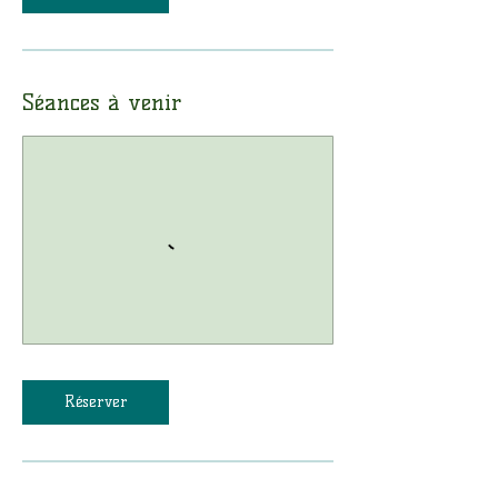
Séances à venir
Réserver