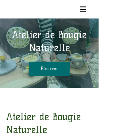
Atelier de Bougie
Naturelle
Réserver
Atelier de Bougie
Naturelle