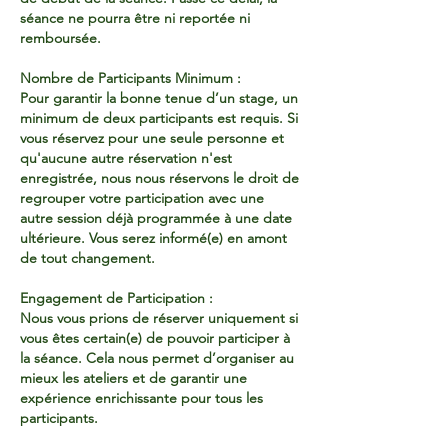
séance ne pourra être ni reportée ni
remboursée.
Nombre de Participants Minimum :
Pour garantir la bonne tenue d’un stage, un
minimum de deux participants est requis. Si
vous réservez pour une seule personne et
qu'aucune autre réservation n'est
enregistrée, nous nous réservons le droit de
regrouper votre participation avec une
autre session déjà programmée à une date
ultérieure. Vous serez informé(e) en amont
de tout changement.
Engagement de Participation :
Nous vous prions de réserver uniquement si
vous êtes certain(e) de pouvoir participer à
la séance. Cela nous permet d’organiser au
mieux les ateliers et de garantir une
expérience enrichissante pour tous les
participants.