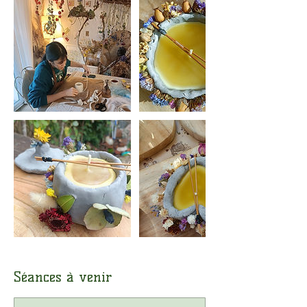
Séances à venir