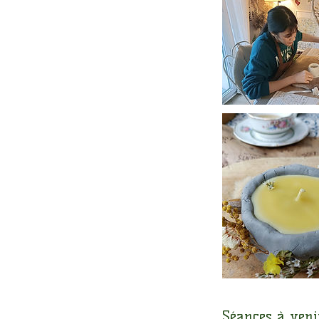
Séances à veni