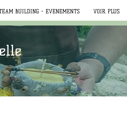
TEAM BUILDING - EVENEMENTS
VOIR PLUS
elle