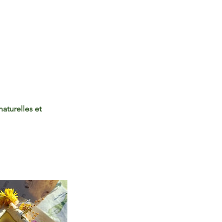
aturelles et