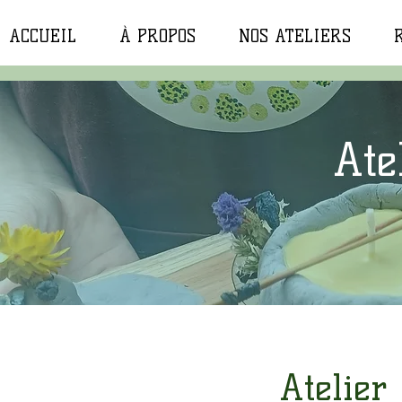
ACCUEIL
À PROPOS
NOS ATELIERS
Ate
Atelier