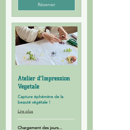
Réserver
Atelier d'Impression
Végétale
Capture éphémère de la
beauté végétale !
Lire plus
Chargement des jours...