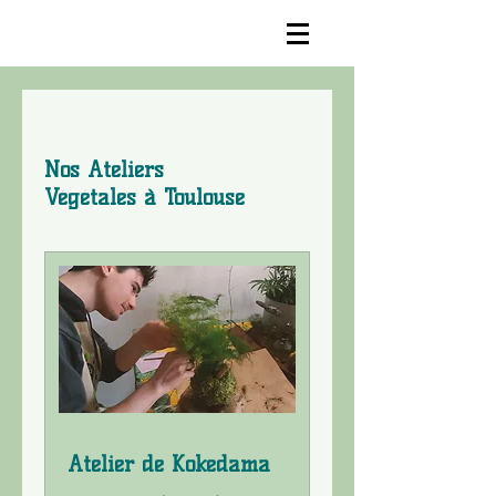
Nos Ateliers
Végétales à Toulouse
Atelier de Kokedama