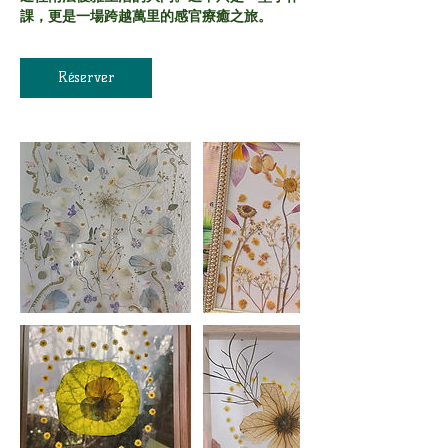
課，更是一場跨越萬里的感官療癒之旅。
Réserver