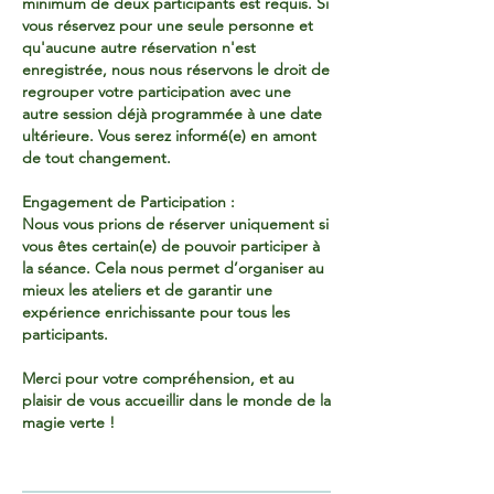
minimum de deux participants est requis. Si
vous réservez pour une seule personne et
qu'aucune autre réservation n'est
enregistrée, nous nous réservons le droit de
regrouper votre participation avec une
autre session déjà programmée à une date
ultérieure. Vous serez informé(e) en amont
de tout changement.
Engagement de Participation :
Nous vous prions de réserver uniquement si
vous êtes certain(e) de pouvoir participer à
la séance. Cela nous permet d’organiser au
mieux les ateliers et de garantir une
expérience enrichissante pour tous les
participants.
Merci pour votre compréhension, et au
plaisir de vous accueillir dans le monde de la
magie verte !