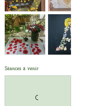
Séances à venir