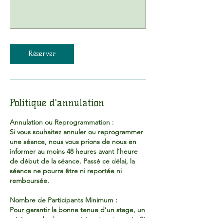
Réserver
Politique d'annulation
Annulation ou Reprogrammation :
Si vous souhaitez annuler ou reprogrammer
une séance, nous vous prions de nous en
informer au moins 48 heures avant l’heure
de début de la séance. Passé ce délai, la
séance ne pourra être ni reportée ni
remboursée.
Nombre de Participants Minimum :
Pour garantir la bonne tenue d’un stage, un