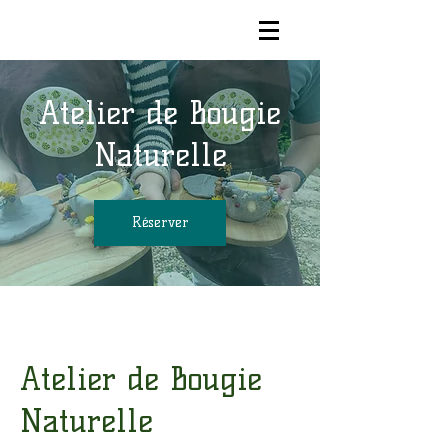
Atelier de Bougie
Naturelle
Réserver
Atelier de Bougie
Naturelle