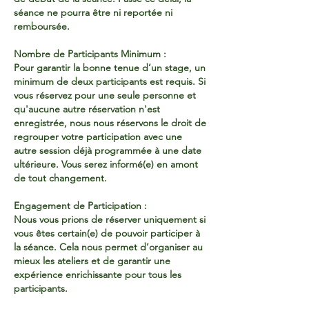
séance ne pourra être ni reportée ni
remboursée.
Nombre de Participants Minimum :
Pour garantir la bonne tenue d’un stage, un
minimum de deux participants est requis. Si
vous réservez pour une seule personne et
qu'aucune autre réservation n'est
enregistrée, nous nous réservons le droit de
regrouper votre participation avec une
autre session déjà programmée à une date
ultérieure. Vous serez informé(e) en amont
de tout changement.
Engagement de Participation :
Nous vous prions de réserver uniquement si
vous êtes certain(e) de pouvoir participer à
la séance. Cela nous permet d’organiser au
mieux les ateliers et de garantir une
expérience enrichissante pour tous les
participants.