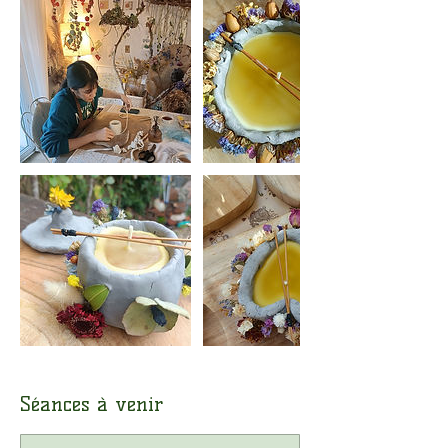
Séances à venir