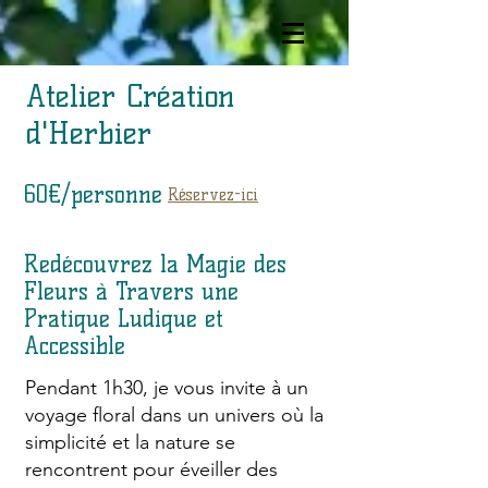
Atelier Création
d'Herbier
60€/personne
Réservez-ici
Redécouvrez la Magie des
Fleurs à Travers une
Pratique Ludique et
Accessible
Pendant 1h30, je vous invite à un
voyage floral dans un univers où la
simplicité et la nature se
rencontrent pour éveiller des