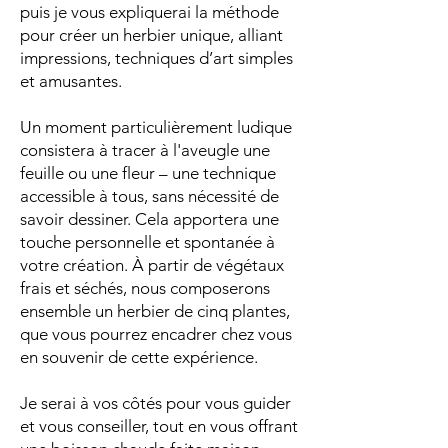
puis je vous expliquerai la méthode
pour créer un herbier unique, alliant
impressions, techniques d’art simples
et amusantes.
Un moment particulièrement ludique
consistera à tracer à l'aveugle une
feuille ou une fleur – une technique
accessible à tous, sans nécessité de
savoir dessiner. Cela apportera une
touche personnelle et spontanée à
votre création. À partir de végétaux
frais et séchés, nous composerons
ensemble un herbier de cinq plantes,
que vous pourrez encadrer chez vous
en souvenir de cette expérience.
Je serai à vos côtés pour vous guider
et vous conseiller, tout en vous offrant