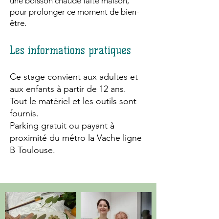
une boisson chaude faite maison,
pour prolonger ce moment de bien-
être.​
Les informations pratiques
Ce stage convient aux adultes et
aux enfants à partir de 12 ans.
Tout le matériel et les outils sont
fournis.
Parking gratuit ou payant à
proximité
du métro la Vache ligne
B Toulouse
.