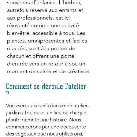
souvenirs d’enfance. L'herbier,
autrefois réservé aux enfants et
aux professionnels, est ici
réinventé comme une activité
bien-être, accessible à tous. Les
plantes, omniprésentes et faciles
d’accès, sont à la portée de
chacun et offrent une porte
d'entrée vers un retour à soi, un
moment de calme et de créativité.
Comment se déroule l'atelier
?
​Vous serez accueilli dans mon atelier-
jardin à Toulouse, un lieu où chaque
plante raconte une histoire. Nous
commencerons par une découverte
des végétaux que nous utiliserons,