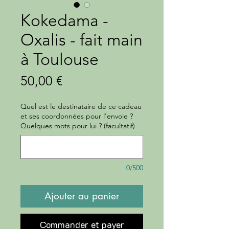
Kokedama -
Oxalis - fait main
à Toulouse
Prix
50,00 €
Quel est le destinataire de ce cadeau
et ses coordonnées pour l'envoie ?
Quelques mots pour lui ? (facultatif)
0/500
Ajouter au panier
Commander et payer