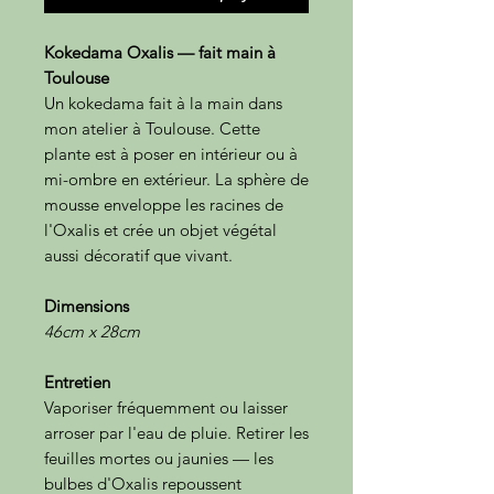
Kokedama Oxalis — fait main à
Toulouse
Un kokedama fait à la main dans
mon atelier à Toulouse. Cette
plante est à poser en intérieur ou à
mi-ombre en extérieur. La sphère de
mousse enveloppe les racines de
l'Oxalis et crée un objet végétal
aussi décoratif que vivant.
Dimensions
46cm x 28cm
Entretien
Vaporiser fréquemment ou laisser
arroser par l'eau de pluie. Retirer les
feuilles mortes ou jaunies — les
bulbes d'Oxalis repoussent