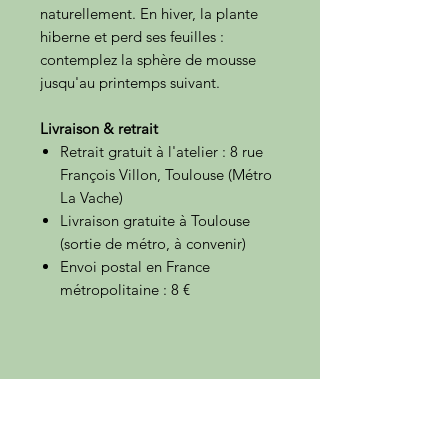
naturellement. En hiver, la plante
hiberne et perd ses feuilles :
contemplez la sphère de mousse
jusqu'au printemps suivant.
Livraison & retrait
Retrait gratuit à l'atelier : 8 rue
François Villon, Toulouse (Métro
La Vache)
Livraison gratuite à Toulouse
(sortie de métro, à convenir)
Envoi postal en France
métropolitaine : 8 €